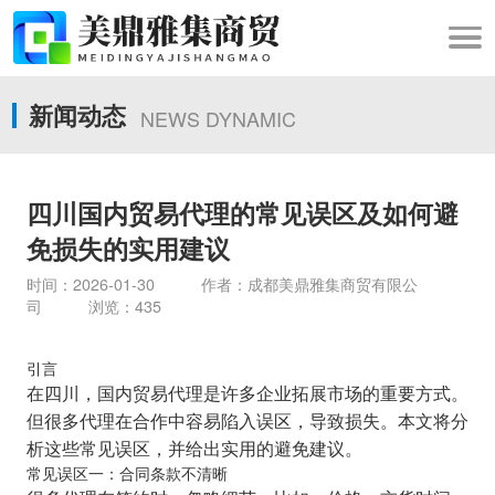
新闻动态
NEWS DYNAMIC
四川国内贸易代理的常见误区及如何避
免损失的实用建议
时间：2026-01-30 作者：成都美鼎雅集商贸有限公
司 浏览：435
引言
在四川，国内贸易代理是许多企业拓展市场的重要方式。
但很多代理在合作中容易陷入误区，导致损失。本文将分
析这些常见误区，并给出实用的避免建议。
常见误区一：合同条款不清晰