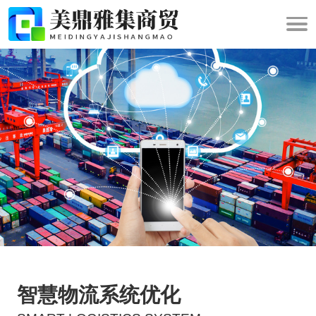
智慧物流系统优化