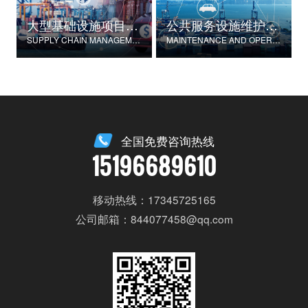
大型基础设施项目物资供应链管理
公共服务设施维护与运营
SUPPLY CHAIN MANAGEMENT FOR LARGE-SCALE INFRASTRUCTURE PROJECTS
MAINTENANCE AND OPERATION OF PUBLIC SERVICE FACILITIES
全国免费咨询热线
15196689610
移动热线：17345725165
公司邮箱：844077458@qq.com