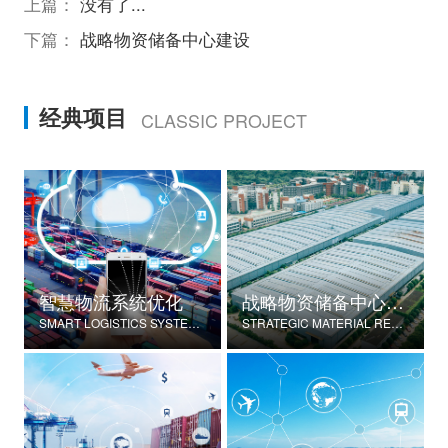
上篇：
没有了...
下篇：
战略物资储备中心建设
经典项目
CLASSIC PROJECT
智慧物流系统优化
战略物资储备中心建设
SMART LOGISTICS SYSTEM OPTIMIZATION
STRATEGIC MATERIAL RESERVE CENTER CONSTRUCTION